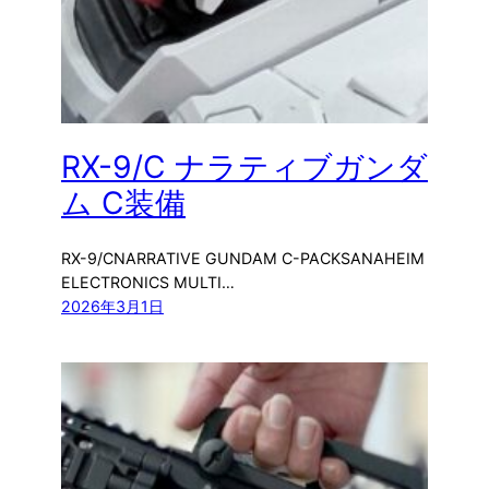
RX-9/C ナラティブガンダ
ム C装備
RX-9/CNARRATIVE GUNDAM C-PACKSANAHEIM
ELECTRONICS MULTI…
2026年3月1日