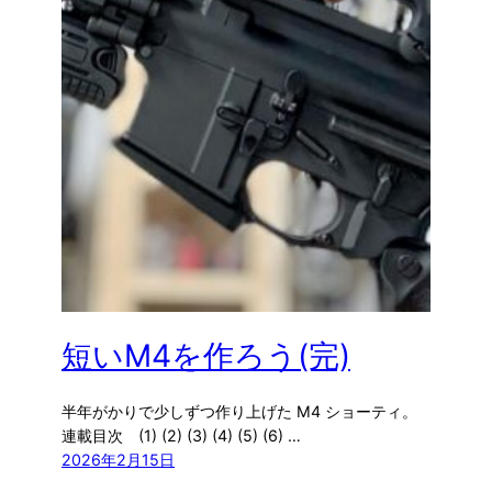
短いM4を作ろう(完)
半年がかりで少しずつ作り上げた M4 ショーティ。
連載目次 (1) (2) (3) (4) (5) (6) …
2026年2月15日