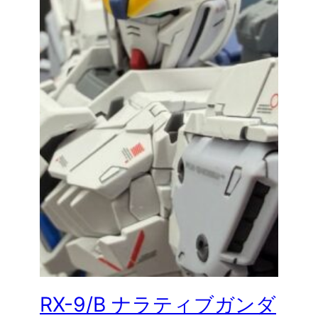
RX-9/B ナラティブガンダ