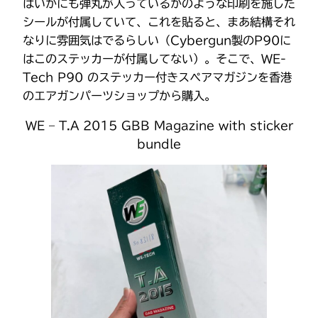
はいかにも弾丸が入っているかのような印刷を施した
シールが付属していて、これを貼ると、まあ結構それ
なりに雰囲気はでるらしい（Cybergun製のP90に
はこのステッカーが付属してない）。そこで、WE-
Tech P90 のステッカー付きスペアマガジンを香港
のエアガンパーツショップから購入。
WE – T.A 2015 GBB Magazine with sticker
bundle