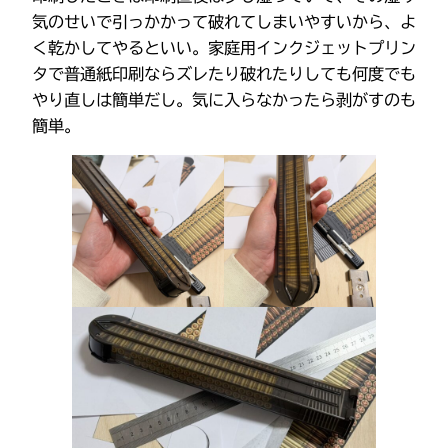
気のせいで引っかかって破れてしまいやすいから、よ
く乾かしてやるといい。家庭用インクジェットプリン
タで普通紙印刷ならズレたり破れたりしても何度でも
やり直しは簡単だし。気に入らなかったら剥がすのも
簡単。