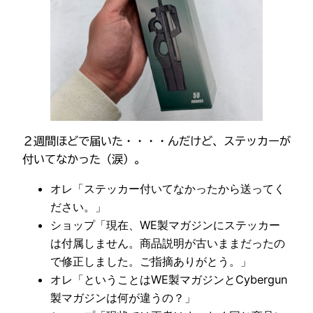
２週間ほどで届いた・・・・んだけど、ステッカーが
付いてなかった（涙）。
オレ「ステッカー付いてなかったから送ってく
ださい。」
ショップ「現在、WE製マガジンにステッカー
は付属しません。商品説明が古いままだったの
で修正しました。ご指摘ありがとう。」
オレ「ということはWE製マガジンとCybergun
製マガジンは何が違うの？」