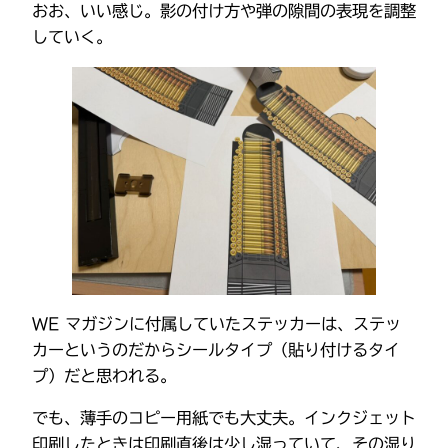
おお、いい感じ。影の付け方や弾の隙間の表現を調整
していく。
WE マガジンに付属していたステッカーは、ステッ
カーというのだからシールタイプ（貼り付けるタイ
プ）だと思われる。
でも、薄手のコピー用紙でも大丈夫。インクジェット
印刷したときは印刷直後は少し湿っていて、その湿り