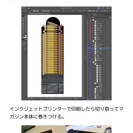
インクジェットプリンターで印刷したら切り取ってマ
ガジン本体に巻きつける。