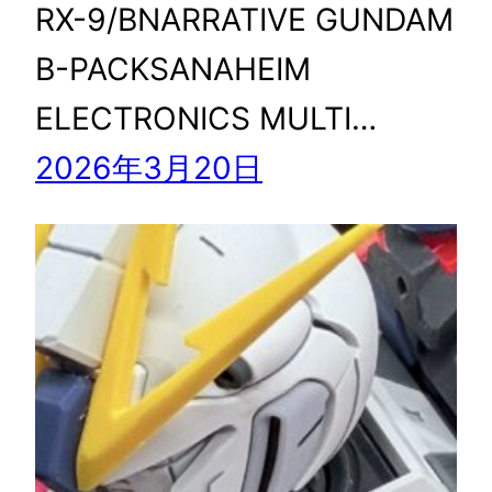
RX-9/BNARRATIVE GUNDAM
B-PACKSANAHEIM
ELECTRONICS MULTI…
2026年3月20日