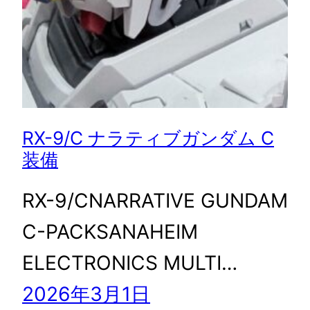
RX-9/C ナラティブガンダム C
装備
RX-9/CNARRATIVE GUNDAM
C-PACKSANAHEIM
ELECTRONICS MULTI…
2026年3月1日