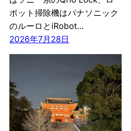
ボット掃除機はパナソニック
のルーロとiRobot…
2026年7月28日