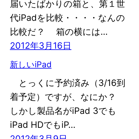
届いたばかりの箱と、第１世
代iPadを比較・・・・なんの
比較だ？ 箱の横には…
2012年3月16日
新しいiPad
とっくに予約済み（3/16到
着予定）ですが、なにか？
しかし製品名がiPad 3でも
iPad HDでもiP…
2012年3月9日