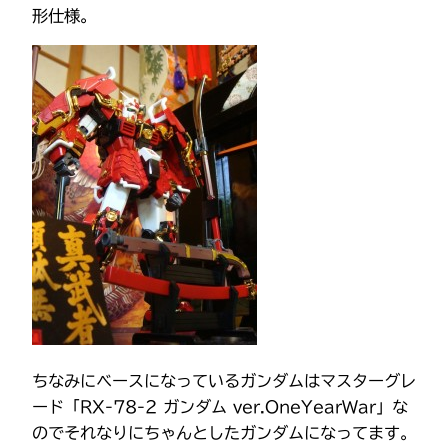
形仕様。
ちなみにベースになっているガンダムはマスターグレ
ード「RX-78-2 ガンダム ver.OneYearWar」な
のでそれなりにちゃんとしたガンダムになってます。