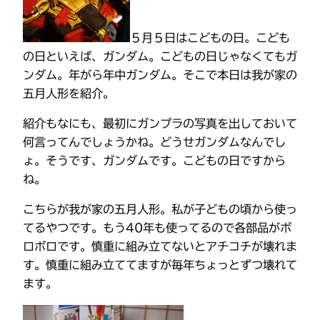
５月５日はこどもの日。こども
の日といえば、ガンダム。こどもの日じゃなくてもガ
ンダム。年がら年中ガンダム。そこで本日は我が家の
五月人形を紹介。
紹介もなにも、最初にガンプラの写真を出しておいて
何言ってんでしょうかね。どうせガンダムなんでし
ょ。そうです、ガンダムです。こどもの日ですから
ね。
こちらが我が家の五月人形。私が子どもの頃から使っ
てるやつです。もう40年も使ってるので各部品がボ
ロボロです。慎重に組み立てないとアチコチが壊れま
す。慎重に組み立ててますが毎年ちょっとずつ壊れて
ます。