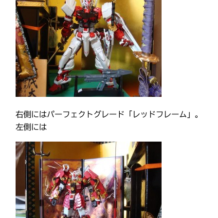
右側にはパーフェクトグレード「レッドフレーム」。
左側には