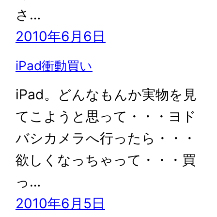
さ…
2010年6月6日
iPad衝動買い
iPad。どんなもんか実物を見
てこようと思って・・・ヨド
バシカメラへ行ったら・・・
欲しくなっちゃって・・・買
っ…
2010年6月5日