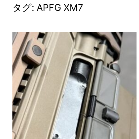
タグ:
APFG XM7