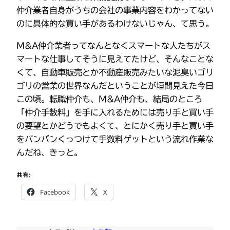
仲介業者自身がうちの会社の事業内容をわかってない
のに具体的な買い手があるわけないじゃん、て思う。
M&A仲介業者ってなんとなくスマートな人たちがス
マートな仕事してそうに見えてたけど、そんなことな
くて、自動車販売とか不動産販売みたいな泥臭いゴリ
ゴリの営業の世界なんだということが垣間見えた今日
この頃。転職仲介も、M&A仲介も、結局のところ
「仲介手数料」を手に入れるためには売り手と買い手
の要望とかどうでもよくて、とにかく売り手と買い手
をバンバンくっつけて手数料ゲットという流れ作業な
んだね、きっと。
共有:
Facebook
X