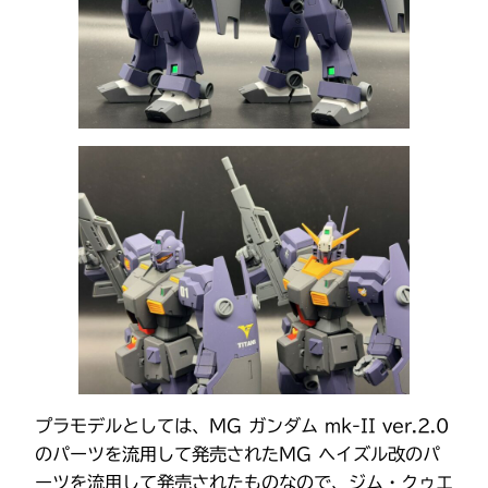
プラモデルとしては、MG ガンダム mk-II ver.2.0
のパーツを流用して発売されたMG ヘイズル改のパ
ーツを流用して発売されたものなので、ジム・クゥエ