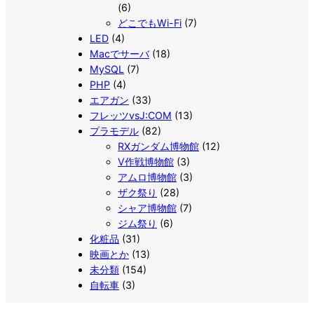
(6)
どこでもWi-Fi
(7)
LED
(4)
Macでサーバ
(18)
MySQL
(7)
PHP
(4)
エアガン
(33)
フレッツvsJ:COM
(13)
プラモデル
(82)
RXガンダム博物館
(12)
V作戦博物館
(3)
アムロ博物館
(3)
ザク祭り
(28)
シャア博物館
(7)
ジム祭り
(6)
化粧品
(31)
映画とか
(13)
未分類
(154)
自転車
(3)