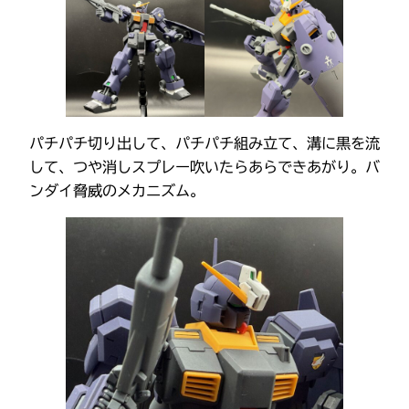
パチパチ切り出して、パチパチ組み立て、溝に黒を流
して、つや消しスプレー吹いたらあらできあがり。バ
ンダイ脅威のメカニズム。