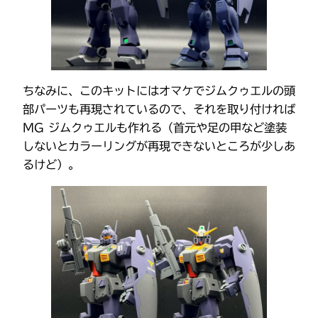
ちなみに、このキットにはオマケでジムクゥエルの頭
部パーツも再現されているので、それを取り付ければ
MG ジムクゥエルも作れる（首元や足の甲など塗装
しないとカラーリングが再現できないところが少しあ
るけど）。