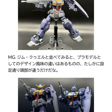
MG ジム・クゥエルと並べてみると、プラモデルと
してのデザイン風味の違いはあるものの、たしかに設
定通り頭部が違うだけだな。