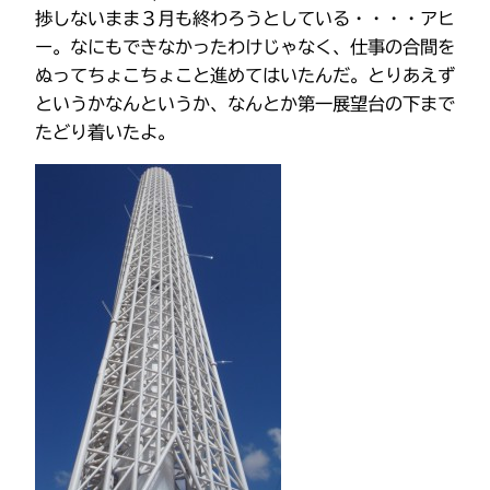
捗しないまま３月も終わろうとしている・・・・アヒ
ー。なにもできなかったわけじゃなく、仕事の合間を
ぬってちょこちょこと進めてはいたんだ。とりあえず
というかなんというか、なんとか第一展望台の下まで
たどり着いたよ。