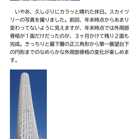
いやあ、久しぶりにカラッと晴れた休日。スカイツ
リーの写真を撮りました。前回、年末時点からあまり
変わってないように見えますが、年末時点では外周部
骨格が１面だけだったのが、３ヶ月かけて残り２面も
完成。きっちりと最下層の正三角形から第一展望台下
の円形までのなめらかな外周部骨格の変化が楽しめま
す。