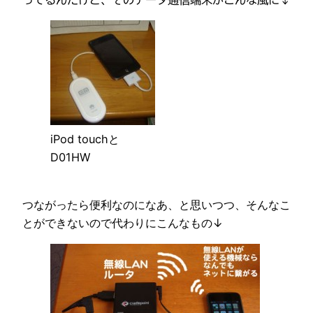
iPod touchと
D01HW
つながったら便利なのになあ、と思いつつ、そんなこ
とができないので代わりにこんなもの↓