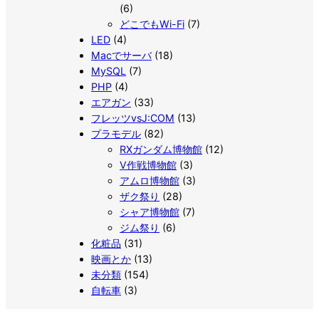
(6)
どこでもWi-Fi
(7)
LED
(4)
Macでサーバ
(18)
MySQL
(7)
PHP
(4)
エアガン
(33)
フレッツvsJ:COM
(13)
プラモデル
(82)
RXガンダム博物館
(12)
V作戦博物館
(3)
アムロ博物館
(3)
ザク祭り
(28)
シャア博物館
(7)
ジム祭り
(6)
化粧品
(31)
映画とか
(13)
未分類
(154)
自転車
(3)