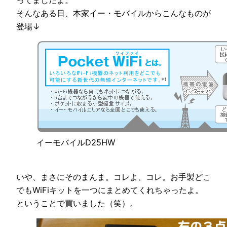
そんなある日、本家イー・モバイルからこんなものが
登場↓
イーモバイルD25HW
いや、まさにそのまんま。コレよ、コレ。お手製どこ
でもWiFiキットを一つにまとめてくれちゃったよ。
ということで買いました（笑）。