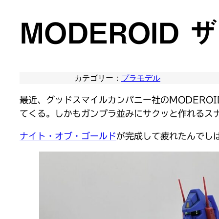
MODEROID
カテゴリー：
プラモデル
最近、グッドスマイルカンパニー社のMODERO
てくる。しかもガンプラ並みにサクッと作れるス
ナイト・オブ・ゴールド
が完成して疲れたんでしば