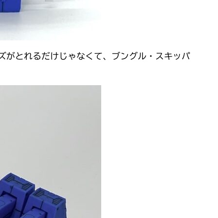
ーズがとれるだけじゃなくて、ブングル・スキッパ