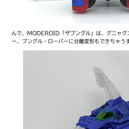
んで、MODEROID「ザブングル」は、グニャ
ー、ブングル・ローバーに分離変形もできちゃう