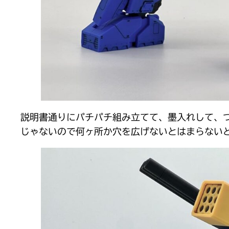
説明書通りにパチパチ組み立てて、墨入れして、
じゃないので何ヶ所か穴を広げないとはまらない