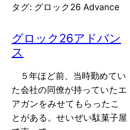
タグ:
グロック26 Advance
グロック26アドバン
ス
５年ほど前、当時勤めてい
た会社の同僚が持っていたエ
アガンをみせてもらったこ
とがある。せいぜい駄菓子屋