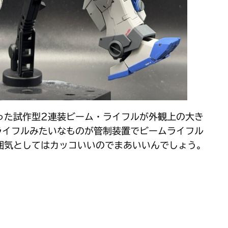
った試作型2連装ビーム・ライフルが外観上の大き
ライフルみたいなものが管制装置でビームライフル
囲気としてはカッコいいのでまあいいんでしょう。