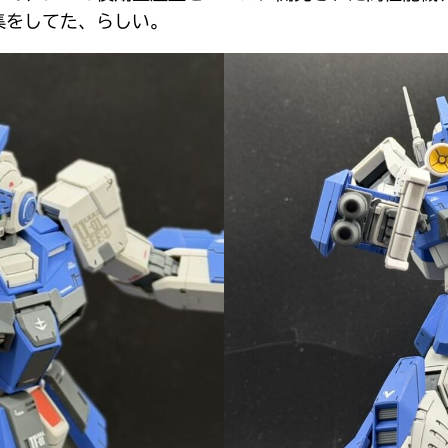
集をしてた、らしい。