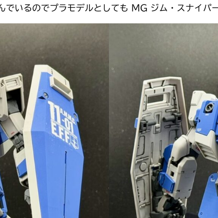
でいるのでプラモデルとしても MG ジム・スナイパー