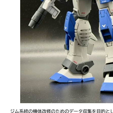
ジム系統の機体改修のためのデータ収集を目的と