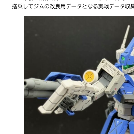
搭乗してジムの改良用データとなる実戦データ収