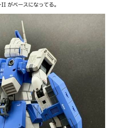
II がベースになってる。