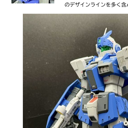
のデザインラインを多く含ん