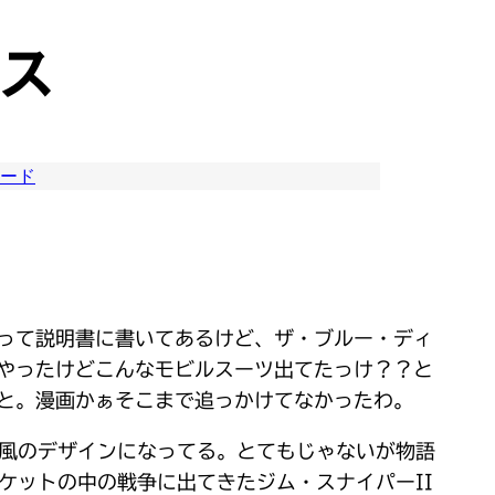
ンス
ード
って説明書に書いてあるけど、ザ・ブルー・ディ
やったけどこんなモビルスーツ出てたっけ？？と
と。漫画かぁそこまで追っかけてなかったわ。
今風のデザインになってる。とてもじゃないが物語
ケットの中の戦争に出てきたジム・スナイパーII