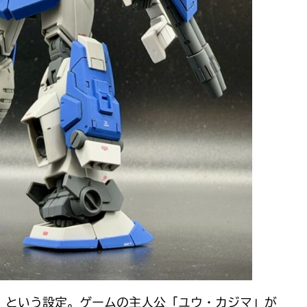
、という設定。ゲームの主人公「ユウ・カジマ」が