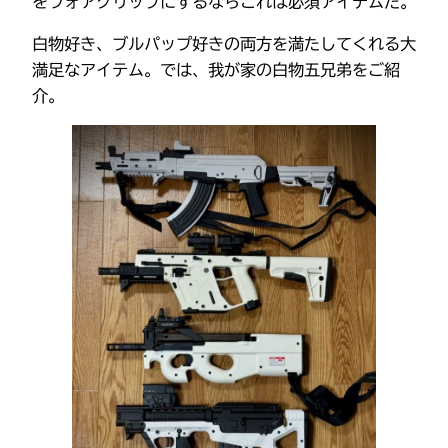
をフォアグリップにするならこれは必須アイテムだ。
白物好き、ブルパップ好きの両方を満たしてくれる大
満足なアイテム。では、我が家の白物五兄弟をご紹
介。