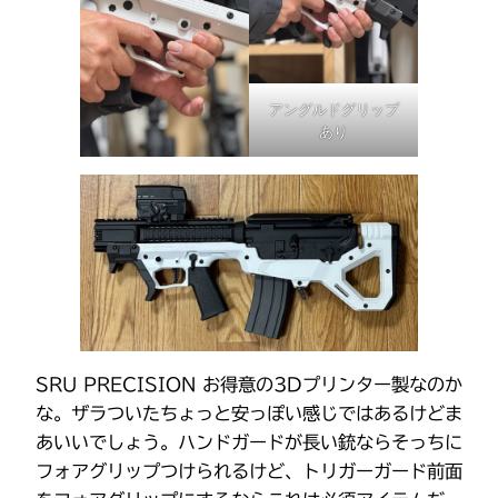
アングルドグリップ
あり
SRU PRECISION お得意の3Dプリンター製なのか
な。ザラついたちょっと安っぽい感じではあるけどま
あいいでしょう。ハンドガードが長い銃ならそっちに
フォアグリップつけられるけど、トリガーガード前面