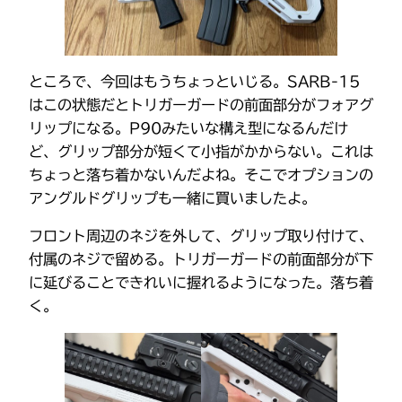
ところで、今回はもうちょっといじる。SARB-15
はこの状態だとトリガーガードの前面部分がフォアグ
リップになる。P90みたいな構え型になるんだけ
ど、グリップ部分が短くて小指がかからない。これは
ちょっと落ち着かないんだよね。そこでオプションの
アングルドグリップも一緒に買いましたよ。
フロント周辺のネジを外して、グリップ取り付けて、
付属のネジで留める。トリガーガードの前面部分が下
に延びることできれいに握れるようになった。落ち着
く。