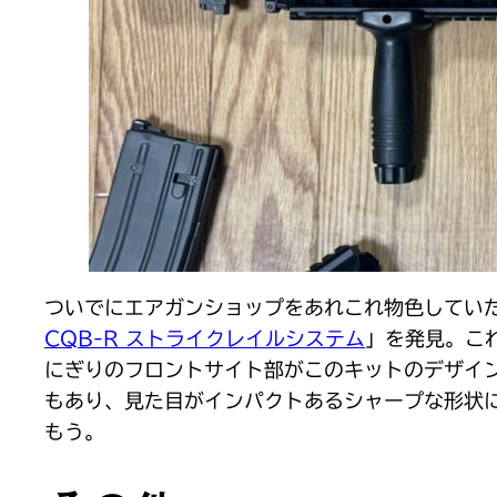
ついでにエアガンショップをあれこれ物色していた
CQB-R ストライクレイルシステム
」を発見。こ
にぎりのフロントサイト部がこのキットのデザイン
もあり、見た目がインパクトあるシャープな形状
もう。