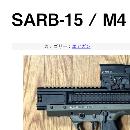
SARB-15 / M4
カテゴリー：
エアガン