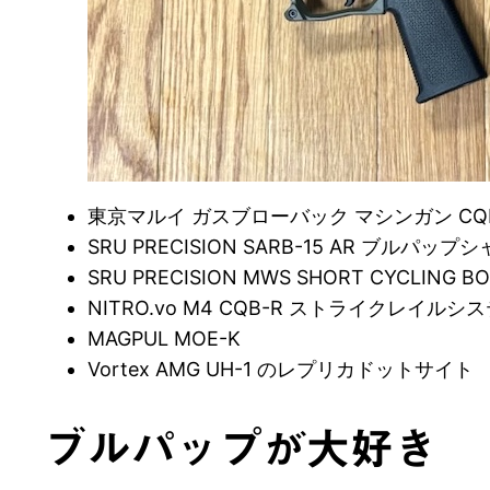
東京マルイ ガスブローバック マシンガン CQB
SRU PRECISION SARB-15 AR ブルパッ
SRU PRECISION MWS SHORT CYCLING BO
NITRO.vo M4 CQB-R ストライクレイルシ
MAGPUL MOE-K
Vortex AMG UH-1 のレプリカドットサイト
ブルパップが大好き