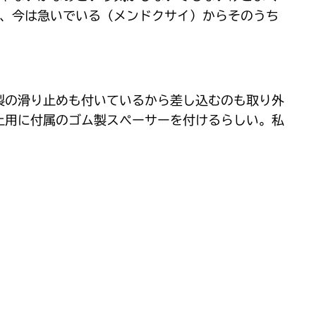
ど、今は急いでいる（メンドクサイ）からそのうち
ム製の滑り止めも付いているから差し込むのも取り外
防止用に付属のゴム製スペーサーを付けるらしい。私