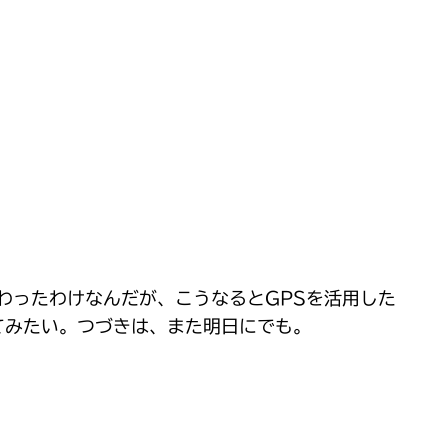
わったわけなんだが、こうなるとGPSを活用した
てみたい。つづきは、また明日にでも。