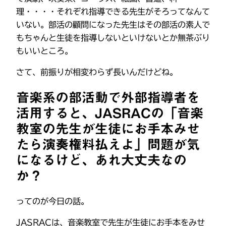
理・・・・それぞれ指導できる先生がそろってなんて
いない。部活の顧問になった先生はその部活の素人で
もちゃんと生徒を指導しないといけないとか無茶ぶり
もいいところ。
さて、前振りが相変わらず長いんだけどね。
音楽系の部活動で外部指導者を
活用すると、JASRACの「音楽
教室の先生が生徒にお手本みせ
たら演奏権料払えよ」問題が気
になるけど、あれ大丈夫なの
か？
ってのが今日の話。
JASRACは、音楽教室で先生が生徒にお手本をみせ