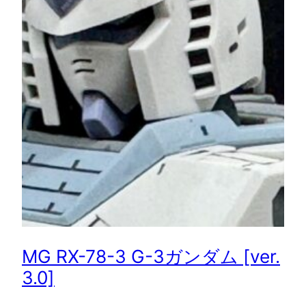
MG RX-78-3 G-3ガンダム [ver.
3.0]