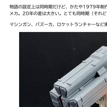
物語の設定上は同時期だけど、かたや1979年制
メカ。20年の差は大きい。とても同時期（それ
マシンガン、バズーカ、ロケットランチャーなど