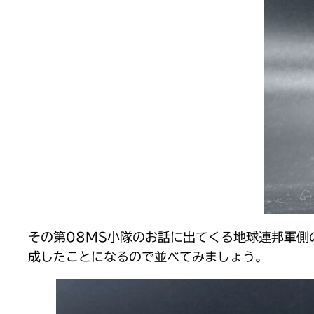
その第08MS小隊のお話に出てくる地球連邦軍
成したことになるので並べてみましょう。