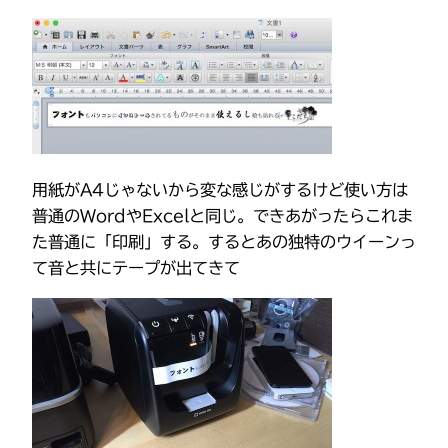
用紙がA4じゃないから変な感じがするけど使い方は
普通のWordやExcelと同じ。できあがったらこれま
た普通に「印刷」する。するとあの独特のウイーンっ
て音と共にテープが出てきて