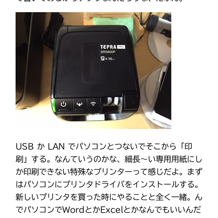
USB か LAN でパソコンとつないでそこから「印
刷」する。なんていうのかな、細長〜い専用用紙にし
か印刷できない特殊なプリンターって感じだよ。まず
はパソコンにプリンタドライバをインストールする。
新しいプリンタを買った時にやることと全く一緒。ん
でパソコンでWordとかExcelとかなんでもいいんだ