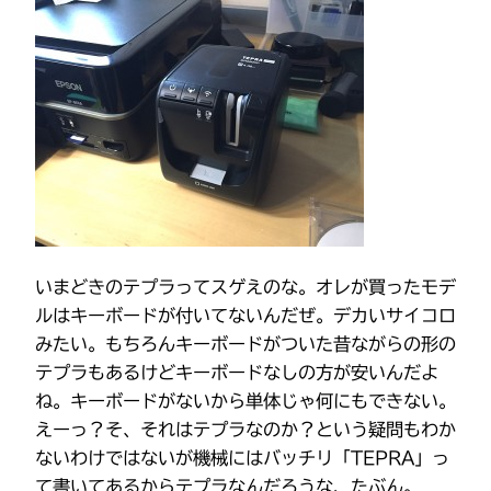
いまどきのテプラってスゲえのな。オレが買ったモデ
ルはキーボードが付いてないんだぜ。デカいサイコロ
みたい。もちろんキーボードがついた昔ながらの形の
テプラもあるけどキーボードなしの方が安いんだよ
ね。キーボードがないから単体じゃ何にもできない。
えーっ？そ、それはテプラなのか？という疑問もわか
ないわけではないが機械にはバッチリ「TEPRA」っ
て書いてあるからテプラなんだろうな、たぶん。