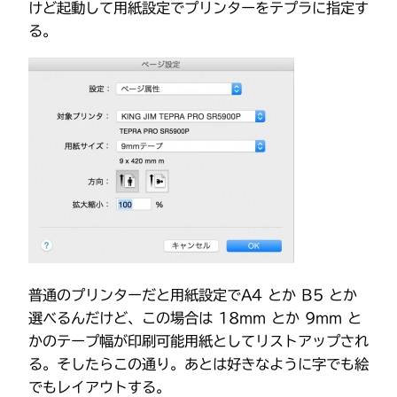
けど起動して用紙設定でプリンターをテプラに指定す
る。
普通のプリンターだと用紙設定でA4 とか B5 とか
選べるんだけど、この場合は 18mm とか 9mm と
かのテープ幅が印刷可能用紙としてリストアップされ
る。そしたらこの通り。あとは好きなように字でも絵
でもレイアウトする。