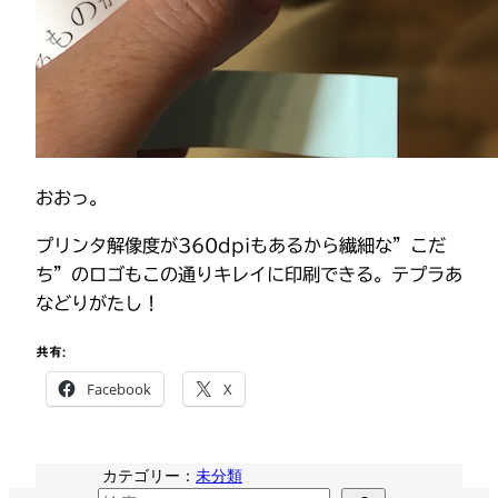
おおっ。
プリンタ解像度が360dpiもあるから繊細な”こだ
ち”のロゴもこの通りキレイに印刷できる。テプラあ
などりがたし！
共有:
Facebook
X
カテゴリー：
未分類