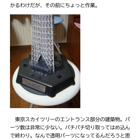
かるわけだが、その前にちょっと作業。
東京スカイツリーのエントランス部分の建築物。パ
ーツ数は非常に少ない。パチパチ切り取ってはめ込ん
で終わり。なんで透明パーツになってるんだろうと思