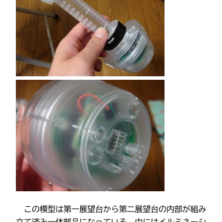
この模型は第一展望台から第二展望台の内部が組み