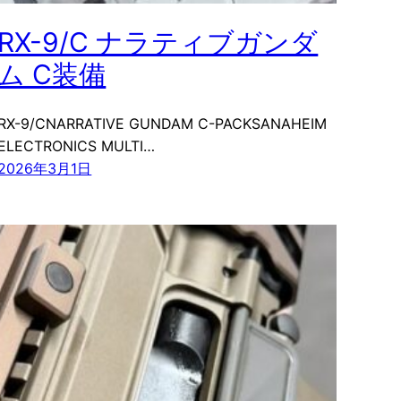
RX-9/C ナラティブガンダ
ム C装備
RX-9/CNARRATIVE GUNDAM C-PACKSANAHEIM
ELECTRONICS MULTI…
2026年3月1日