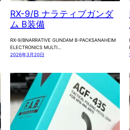
RX-9/B ナラティブガンダ
ム B装備
RX-9/BNARRATIVE GUNDAM B-PACKSANAHEIM
ELECTRONICS MULTI…
2026年3月20日